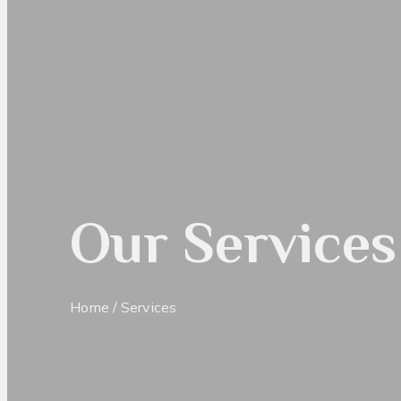
Our Services
Home
/ Services